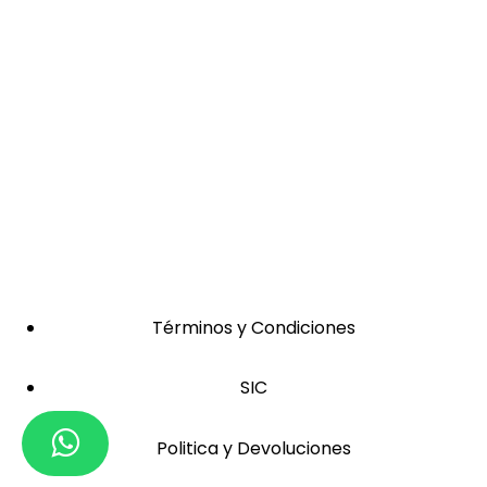
Términos y Condiciones
SIC
Politica y Devoluciones