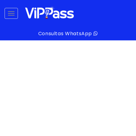
desplegar navegación
Consultas WhatsApp