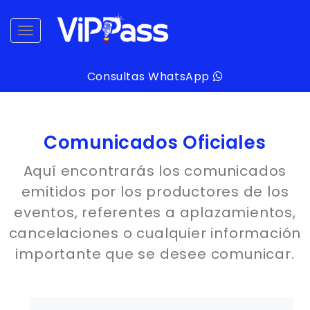
desplegar navegación
Consultas WhatsApp
Comunicados Oficiales
Aquí encontrarás los comunicados
emitidos por los productores de los
eventos, referentes a aplazamientos,
cancelaciones o cualquier información
importante que se desee comunicar.