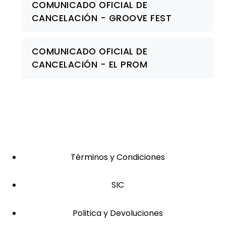
COMUNICADO OFICIAL DE
CANCELACIÓN - GROOVE FEST
COMUNICADO OFICIAL DE
CANCELACIÓN - EL PROM
Términos y Condiciones
SIC
Politica y Devoluciones