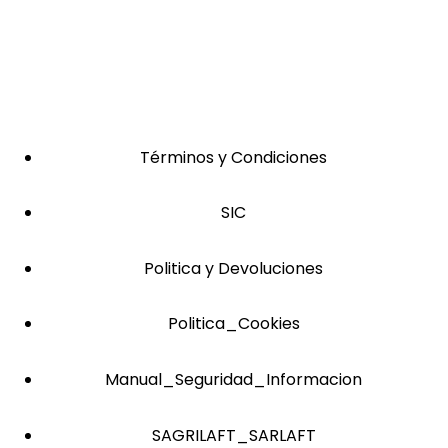
Términos y Condiciones
SIC
Politica y Devoluciones
Politica_Cookies
Manual_Seguridad_Informacion
SAGRILAFT_SARLAFT