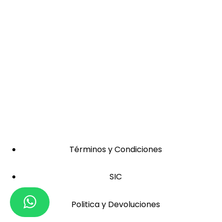
Términos y Condiciones
SIC
Politica y Devoluciones