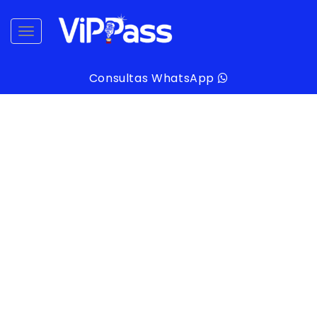
desplegar navegación
Consultas WhatsApp