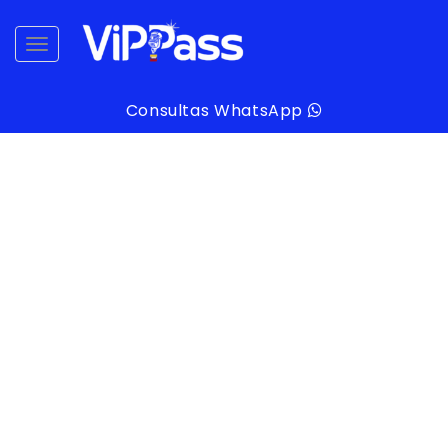
desplegar navegación
Consultas WhatsApp