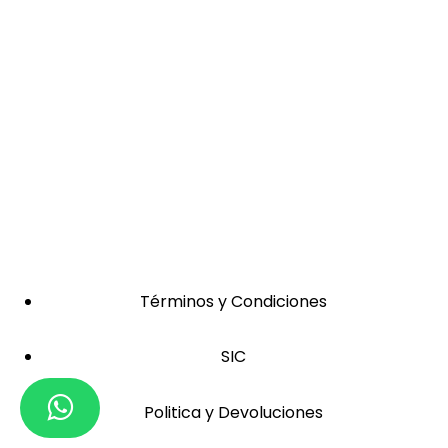
Términos y Condiciones
SIC
Politica y Devoluciones