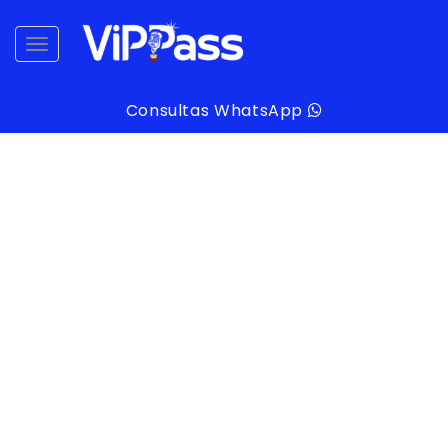
desplegar navegación
Consultas WhatsApp