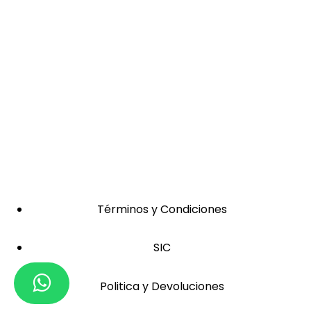
Términos y Condiciones
SIC
Politica y Devoluciones