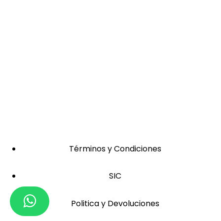
Términos y Condiciones
SIC
Politica y Devoluciones