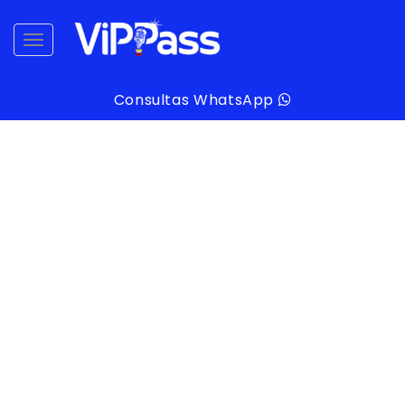
desplegar navegación
Consultas WhatsApp